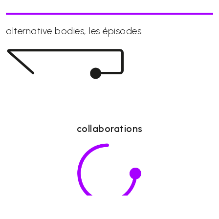
alternative bodies, les épisodes
collaborations