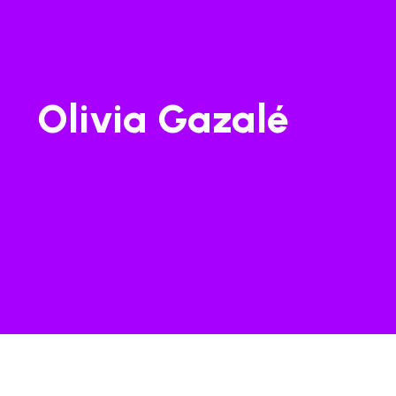
Olivia Gazalé